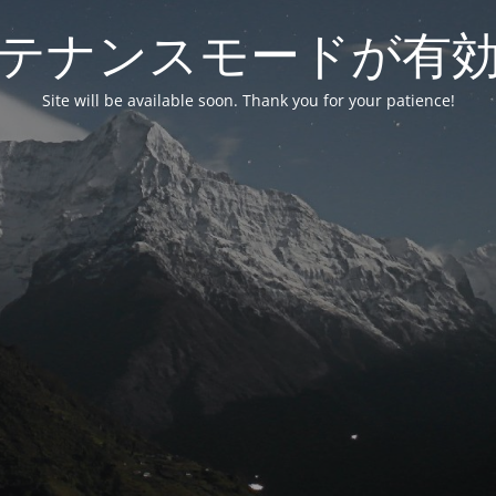
テナンスモードが有
Site will be available soon. Thank you for your patience!